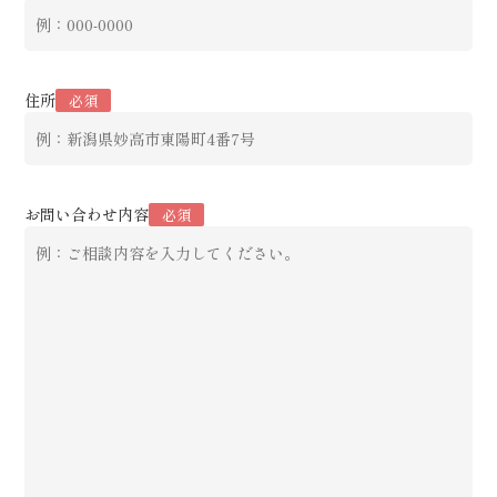
住所
必須
お問い合わせ内容
必須