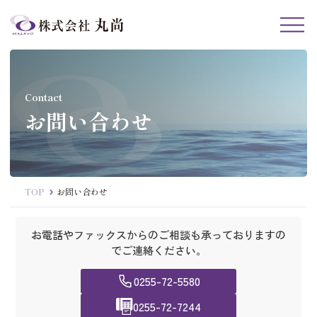
Contact
お問い合わせ
TOP
お問い合わせ
お電話やファックスからのご相談も承っておりますの
でご連絡ください。
0255-72-5580
0255-72-7244