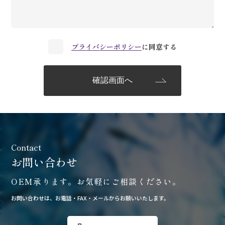
プライバシーポリシー
に同意する
お問い合わせ
OEM承ります。お気軽にご相談ください。
お問い合わせは、お電話・FAX・メールからお願いいたします。