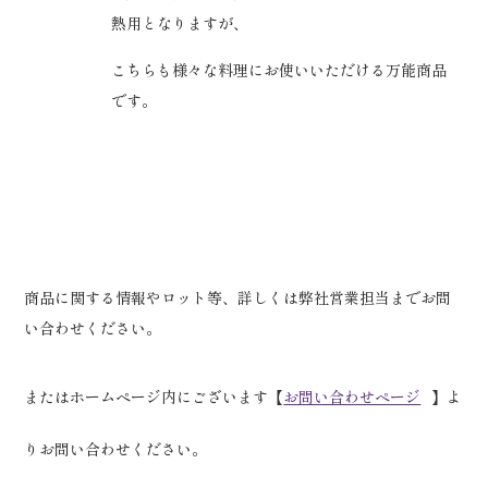
熱用となりますが、
こちらも様々な料理にお使いいただける万能商品
です。
商品に関する情報やロット等、詳しくは弊社営業担当までお問
い合わせください。
またはホームページ内にございます【
お問い合わせページ
】よ
りお問い合わせください。