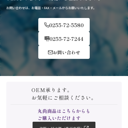
お問い合わせは、お電話・FAX・メールからお願いいたします。
0255-72-5580
0255-72-7244
お問い合わせ
OEM承ります。
お気軽にご相談ください。
丸尚商品はこちらからも
ご購入いただけます