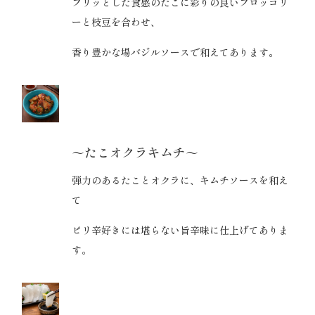
プリッとした食感のたこに彩りの良いブロッコリ
ーと枝豆を合わせ、
香り豊かな場バジルソースで和えてあります。
～たこオクラキムチ～
弾力のあるたことオクラに、キムチソースを和え
て
ピリ辛好きには堪らない旨辛味に仕上げてありま
す。