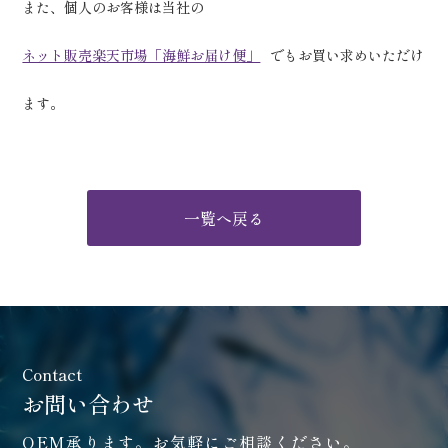
また、個人のお客様は当社の
ネット販売楽天市場「海鮮お届け便」
でもお買い求めいただけ
ます。
一覧へ戻る
お問い合わせ
OEM承ります。お気軽にご相談ください。