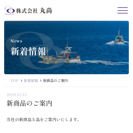
News
新着情報
TOP
新着情報
新商品のご案内
2026.02.13
新商品のご案内
当社の新商品５品をご案内いたします。