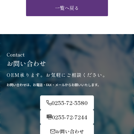
一覧へ戻る
お問い合わせ
OEM承ります。お気軽にご相談ください。
お問い合わせは、お電話・FAX・メールからお願いいたします。
0255-72-5580
0255-72-7244
お問い合わせ