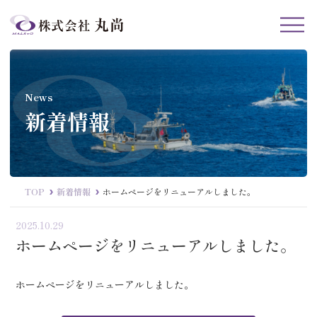
News
新着情報
TOP
新着情報
ホームページをリニューアルしました。
2025.10.29
ホームページをリニューアルしました。
ホームページをリニューアルしました。